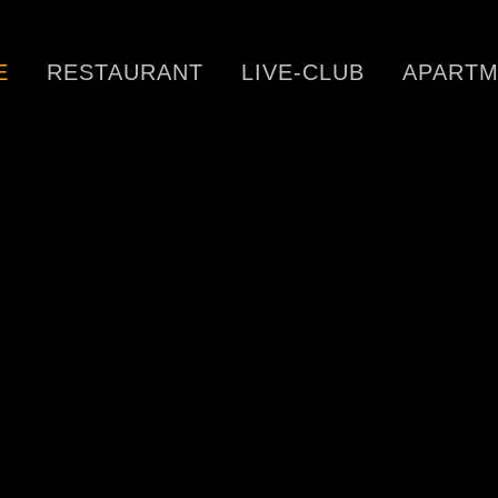
E
RESTAURANT
LIVE-CLUB
APARTM