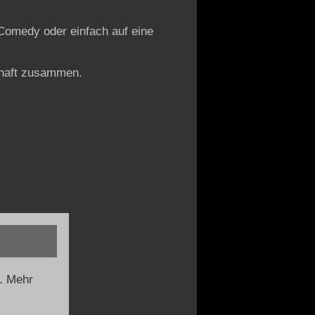
 Comedy oder einfach auf eine
chaft zusammen.
. Mehr